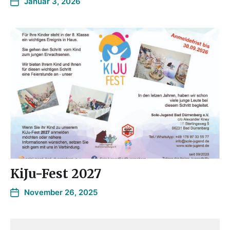
Januar 3, 2026
KiJu-Fest 2027
November 26, 2025