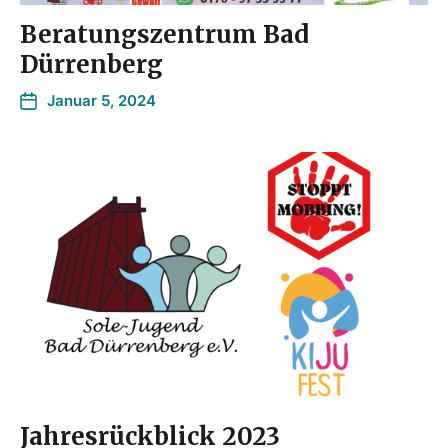
Beratungszentrum Bad
Dürrenberg
Januar 5, 2024
Jahresrückblick 2023