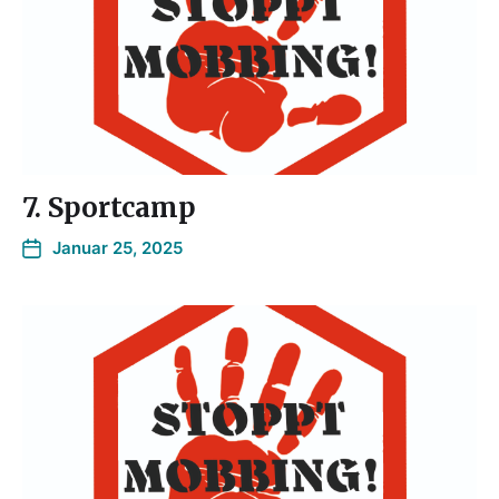
7. Sportcamp
Januar 25, 2025