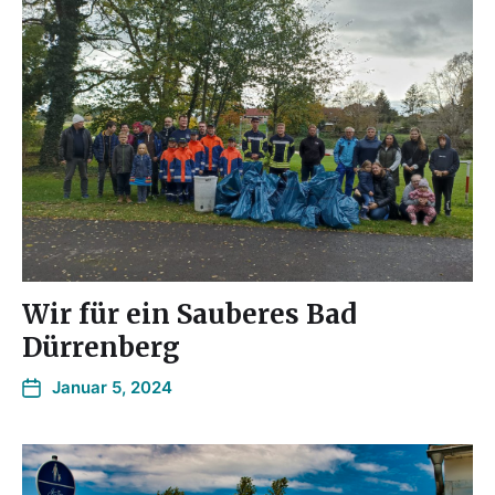
Wir für ein Sauberes Bad
Dürrenberg
Januar 5, 2024