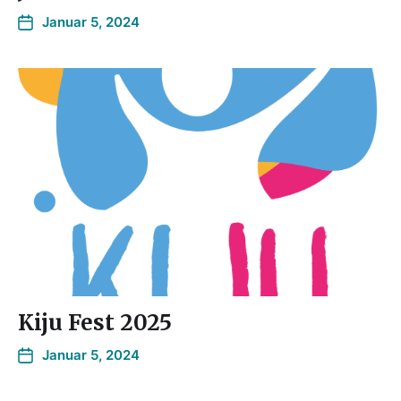
Januar 5, 2024
Kiju Fest 2025
Januar 5, 2024