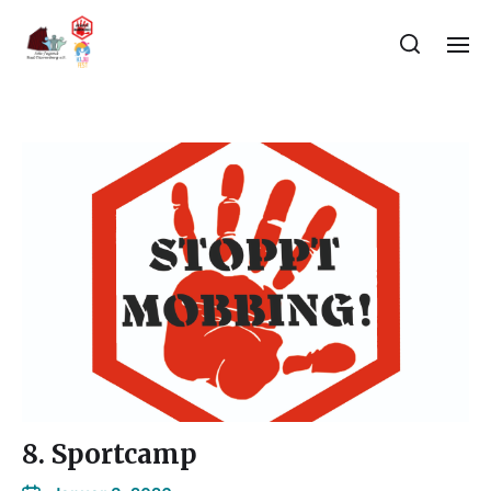
8. Sportcamp