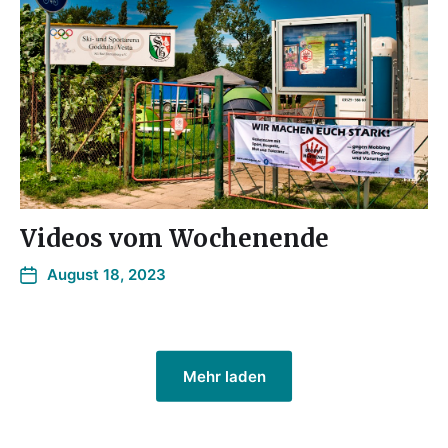
Videos vom Wochenende
August 18, 2023
Mehr laden