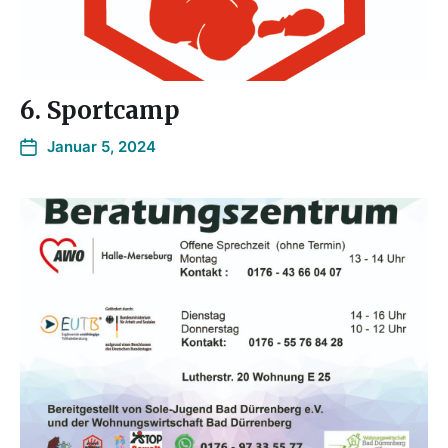
6. Sportcamp
Januar 5, 2024