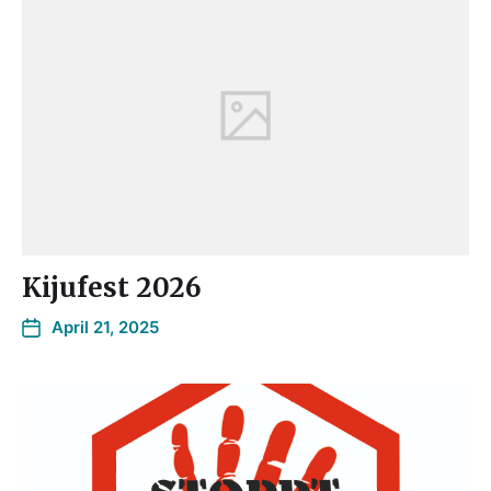
Kijufest 2026
April 21, 2025