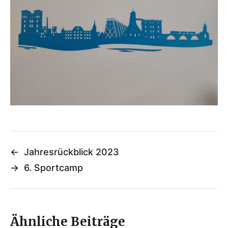
←
Jahresrückblick 2023
→
6. Sportcamp
Ähnliche Beiträge