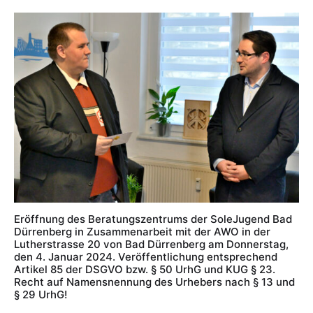
Eröffnung des Beratungszentrums der SoleJugend Bad
Dürrenberg in Zusammenarbeit mit der AWO in der
Lutherstrasse 20 von Bad Dürrenberg am Donnerstag,
den 4. Januar 2024. Veröffentlichung entsprechend
Artikel 85 der DSGVO bzw. § 50 UrhG und KUG § 23.
Recht auf Namensnennung des Urhebers nach § 13 und
§ 29 UrhG!