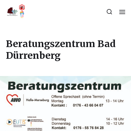
Beratungszentrum Bad
Dürrenberg