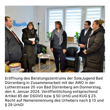
Eröffnung des Beratungszentrums der SoleJugend Bad
Dürrenberg in Zusammenarbeit mit der AWO in der
Lutherstrasse 20 von Bad Dürrenberg am Donnerstag,
den 4. Januar 2024. Veröffentlichung entsprechend
Artikel 85 der DSGVO bzw. § 50 UrhG und KUG § 23.
Recht auf Namensnennung des Urhebers nach § 13 und
§ 29 UrhG!