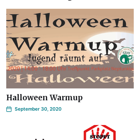
Halloween Warmup
September 30, 2020