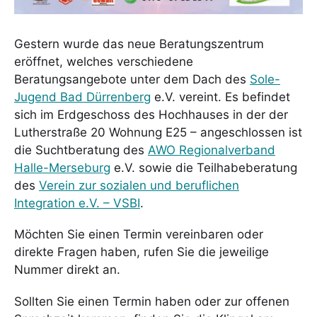
Gestern wurde das neue Beratungszentrum
eröffnet, welches verschiedene
Beratungsangebote unter dem Dach des
Sole-
Jugend Bad Dürrenberg
e.V. vereint. Es befindet
sich im Erdgeschoss des Hochhauses in der der
Lutherstraße 20 Wohnung E25 – angeschlossen ist
die Suchtberatung des
AWO Regionalverband
Halle-Merseburg
e.V. sowie die Teilhabeberatung
des
Verein zur sozialen und beruflichen
Integration e.V. – VSBI
.
Möchten Sie einen Termin vereinbaren oder
direkte Fragen haben, rufen Sie die jeweilige
Nummer direkt an.
Sollten Sie einen Termin haben oder zur offenen